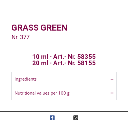
GRASS GREEN
Nr. 377
10 ml - Art.- Nr. 58355
20 ml - Art.- Nr. 58155
Ingredients
Nutritional values per 100 g