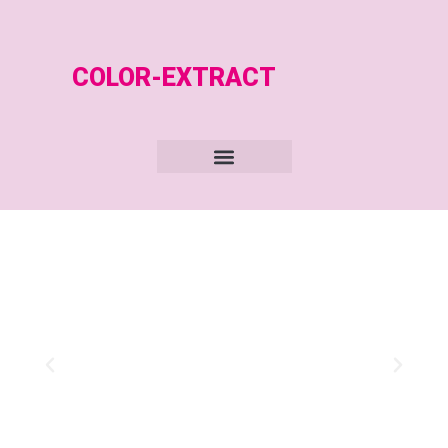
COLOR-EXTRACT